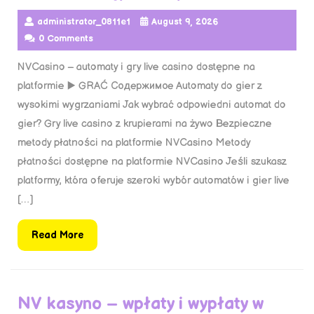
administrator_0811e1
August 9, 2026
0 Comments
NVCasino – automaty i gry live casino dostępne na
platformie ▶️ GRAĆ Содержимое Automaty do gier z
wysokimi wygrzaniami Jak wybrać odpowiedni automat do
gier? Gry live casino z krupierami na żywo Bezpieczne
metody płatności na platformie NVCasino Metody
płatności dostępne na platformie NVCasino Jeśli szukasz
platformy, która oferuje szeroki wybór automatów i gier live
[…]
Read
Read More
More
NV kasyno – wpłaty i wypłaty w