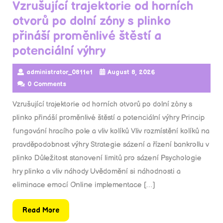
Vzrušující trajektorie od horních
otvorů po dolní zóny s plinko
přináší proměnlivé štěstí a
potenciální výhry
administrator_0811e1
August 8, 2026
0 Comments
Vzrušující trajektorie od horních otvorů po dolní zóny s
plinko přináší proměnlivé štěstí a potenciální výhry Princip
fungování hracího pole a vliv kolíků Vliv rozmístění kolíků na
pravděpodobnost výhry Strategie sázení a řízení bankrollu v
plinko Důležitost stanovení limitů pro sázení Psychologie
hry plinko a vliv náhody Uvědomění si náhodnosti a
eliminace emocí Online implementace […]
Read
Read More
More