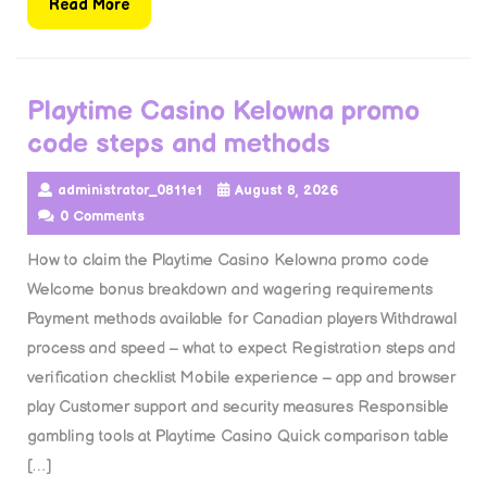
Read
Read More
More
Playtime Casino Kelowna promo
code steps and methods
administrator_0811e1
August 8, 2026
0 Comments
How to claim the Playtime Casino Kelowna promo code
Welcome bonus breakdown and wagering requirements
Payment methods available for Canadian players Withdrawal
process and speed – what to expect Registration steps and
verification checklist Mobile experience – app and browser
play Customer support and security measures Responsible
gambling tools at Playtime Casino Quick comparison table
[…]