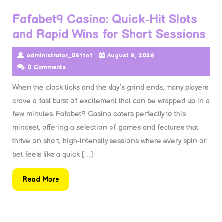
Fafabet9 Casino: Quick‑Hit Slots
and Rapid Wins for Short Sessions
administrator_0811e1
August 8, 2026
0 Comments
When the clock ticks and the day’s grind ends, many players
crave a fast burst of excitement that can be wrapped up in a
few minutes. Fafabet9 Casino caters perfectly to this
mindset, offering a selection of games and features that
thrive on short, high‑intensity sessions where every spin or
bet feels like a quick […]
Read
Read More
More