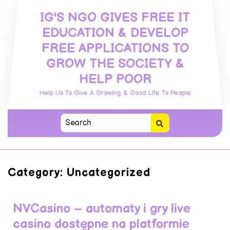
Skip
IG'S NGO GIVES FREE IT
to
content
EDUCATION & DEVELOP
FREE APPLICATIONS TO
GROW THE SOCIETY &
HELP POOR
Help Us To Give A Growing & Good Life To People
Search
for:
Category:
Uncategorized
NVCasino – automaty i gry live
casino dostępne na platformie