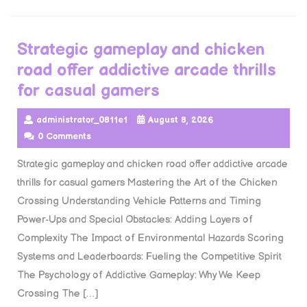
Strategic gameplay and chicken
road offer addictive arcade thrills
for casual gamers
administrator_0811e1
August 8, 2026
0 Comments
Strategic gameplay and chicken road offer addictive arcade
thrills for casual gamers Mastering the Art of the Chicken
Crossing Understanding Vehicle Patterns and Timing
Power-Ups and Special Obstacles: Adding Layers of
Complexity The Impact of Environmental Hazards Scoring
Systems and Leaderboards: Fueling the Competitive Spirit
The Psychology of Addictive Gameplay: Why We Keep
Crossing The […]