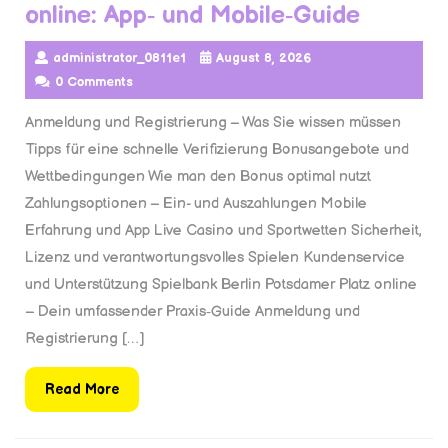
online: App‑ und Mobile‑Guide
administrator_0811e1
August 8, 2026
0 Comments
Anmeldung und Registrierung – Was Sie wissen müssen
Tipps für eine schnelle Verifizierung Bonusangebote und
Wettbedingungen Wie man den Bonus optimal nutzt
Zahlungsoptionen – Ein- und Auszahlungen Mobile
Erfahrung und App Live Casino und Sportwetten Sicherheit,
Lizenz und verantwortungsvolles Spielen Kundenservice
und Unterstützung Spielbank Berlin Potsdamer Platz online
– Dein umfassender Praxis‑Guide Anmeldung und
Registrierung […]
Read
Read More
More